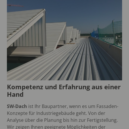
Kompetenz und Erfahrung aus einer
Hand
SW-Dach
ist Ihr Baupartner, wenn es um Fassaden-
Konzepte für Industriegebäude geht. Von der
Analyse über die Planung bis hin zur Fertigstellung.
Wir zeigen Ihnen geeignete Möglichkeiten der