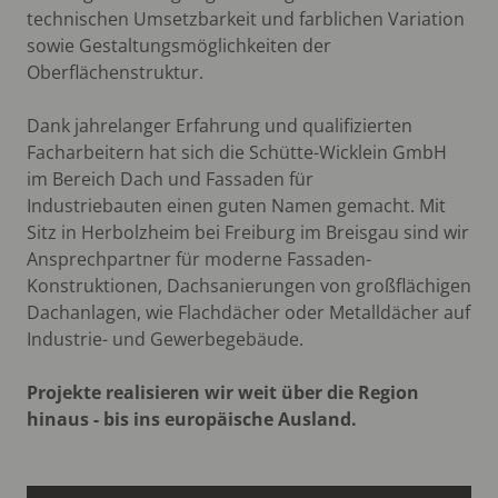
technischen Umsetzbarkeit und farblichen Variation
sowie Gestaltungsmöglichkeiten der
Oberflächenstruktur.
Dank jahrelanger Erfahrung und qualifizierten
Facharbeitern hat sich die Schütte-Wicklein GmbH
im Bereich Dach und Fassaden für
Industriebauten einen guten Namen gemacht. Mit
Sitz in Herbolzheim bei Freiburg im Breisgau sind wir
Ansprechpartner für moderne Fassaden-
Konstruktionen, Dachsanierungen von großflächigen
Dachanlagen, wie Flachdächer oder Metalldächer auf
Industrie- und Gewerbegebäude.
Projekte realisieren wir weit über die Region
hinaus - bis ins europäische Ausland.