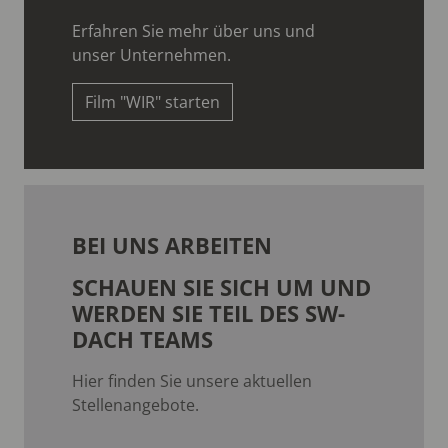
Erfahren Sie mehr über uns und
unser Unternehmen.
Film "WIR" starten
BEI UNS ARBEITEN
SCHAUEN SIE SICH UM UND
WERDEN SIE TEIL DES SW-
DACH TEAMS
Hier finden Sie unsere aktuellen
Stellenangebote.