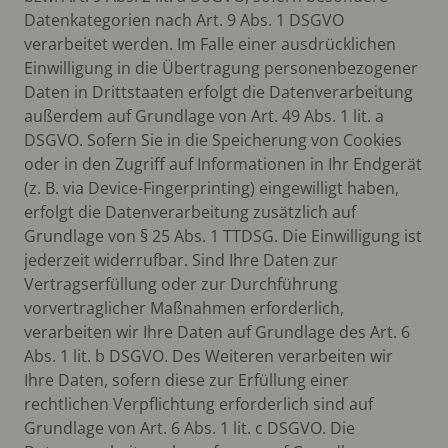
Datenkategorien nach Art. 9 Abs. 1 DSGVO
verarbeitet werden. Im Falle einer ausdrücklichen
Einwilligung in die Übertragung personenbezogener
Daten in Drittstaaten erfolgt die Datenverarbeitung
außerdem auf Grundlage von Art. 49 Abs. 1 lit. a
DSGVO. Sofern Sie in die Speicherung von Cookies
oder in den Zugriff auf Informationen in Ihr Endgerät
(z. B. via Device-Fingerprinting) eingewilligt haben,
erfolgt die Datenverarbeitung zusätzlich auf
Grundlage von § 25 Abs. 1 TTDSG. Die Einwilligung ist
jederzeit widerrufbar. Sind Ihre Daten zur
Vertragserfüllung oder zur Durchführung
vorvertraglicher Maßnahmen erforderlich,
verarbeiten wir Ihre Daten auf Grundlage des Art. 6
Abs. 1 lit. b DSGVO. Des Weiteren verarbeiten wir
Ihre Daten, sofern diese zur Erfüllung einer
rechtlichen Verpflichtung erforderlich sind auf
Grundlage von Art. 6 Abs. 1 lit. c DSGVO. Die