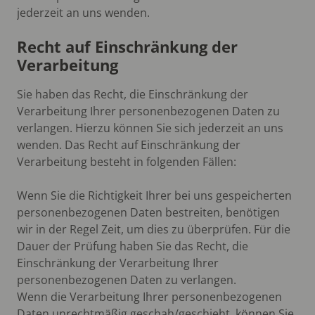
jederzeit an uns wenden.
Recht auf Einschränkung der
Verarbeitung
Sie haben das Recht, die Einschränkung der
Verarbeitung Ihrer personenbezogenen Daten zu
verlangen. Hierzu können Sie sich jederzeit an uns
wenden. Das Recht auf Einschränkung der
Verarbeitung besteht in folgenden Fällen:
Wenn Sie die Richtigkeit Ihrer bei uns gespeicherten
personenbezogenen Daten bestreiten, benötigen
wir in der Regel Zeit, um dies zu überprüfen. Für die
Dauer der Prüfung haben Sie das Recht, die
Einschränkung der Verarbeitung Ihrer
personenbezogenen Daten zu verlangen.
Wenn die Verarbeitung Ihrer personenbezogenen
Daten unrechtmäßig geschah/geschieht, können Sie