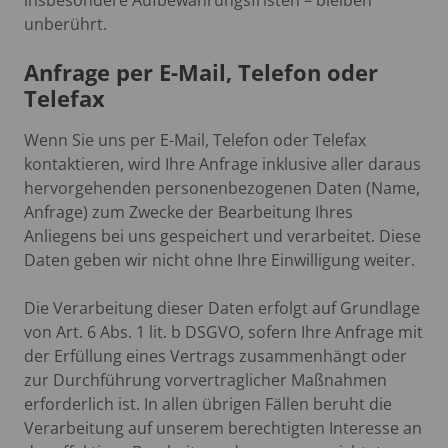
unberührt.
Anfrage per E-Mail, Telefon oder
Telefax
Wenn Sie uns per E-Mail, Telefon oder Telefax
kontaktieren, wird Ihre Anfrage inklusive aller daraus
hervorgehenden personenbezogenen Daten (Name,
Anfrage) zum Zwecke der Bearbeitung Ihres
Anliegens bei uns gespeichert und verarbeitet. Diese
Daten geben wir nicht ohne Ihre Einwilligung weiter.
Die Verarbeitung dieser Daten erfolgt auf Grundlage
von Art. 6 Abs. 1 lit. b DSGVO, sofern Ihre Anfrage mit
der Erfüllung eines Vertrags zusammenhängt oder
zur Durchführung vorvertraglicher Maßnahmen
erforderlich ist. In allen übrigen Fällen beruht die
Verarbeitung auf unserem berechtigten Interesse an