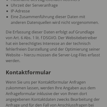
Uhrzeit der Serveranfrage
IP-Adresse
Eine Zusammenführung dieser Daten mit
anderen Datenquellen wird nicht vorgenommen.
Die Erfassung dieser Daten erfolgt auf Grundlage
von Art. 6 Abs. 1 lit. f DSGVO. Der Websitebetreiber
hat ein berechtigtes Interesse an der technisch
fehlerfreien Darstellung und der Optimierung seiner
Website – hierzu müssen die Server-Log-Files erfasst
werden.
Kontaktformular
Wenn Sie uns per Kontaktformular Anfragen
zukommen lassen, werden Ihre Angaben aus dem
Anfrageformular inklusive der von Ihnen dort
angegebenen Kontaktdaten zwecks Bearbeitung der
Anfrage und für den Fall von Anschlussfragen bei