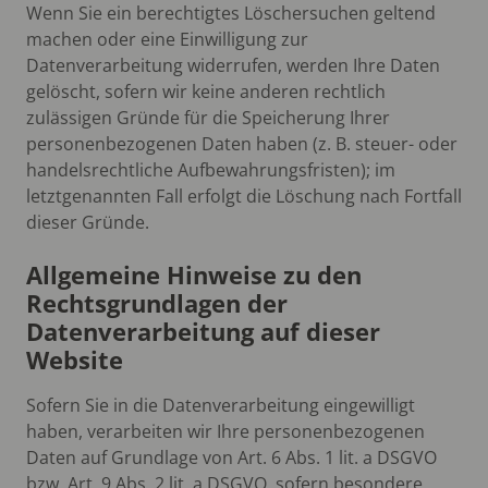
Wenn Sie ein berechtigtes Löschersuchen geltend
machen oder eine Einwilligung zur
Datenverarbeitung widerrufen, werden Ihre Daten
gelöscht, sofern wir keine anderen rechtlich
zulässigen Gründe für die Speicherung Ihrer
personenbezogenen Daten haben (z. B. steuer- oder
handelsrechtliche Aufbewahrungsfristen); im
letztgenannten Fall erfolgt die Löschung nach Fortfall
dieser Gründe.
Allgemeine Hinweise zu den
Rechtsgrundlagen der
Datenverarbeitung auf dieser
Website
Sofern Sie in die Datenverarbeitung eingewilligt
haben, verarbeiten wir Ihre personenbezogenen
Daten auf Grundlage von Art. 6 Abs. 1 lit. a DSGVO
bzw. Art. 9 Abs. 2 lit. a DSGVO, sofern besondere