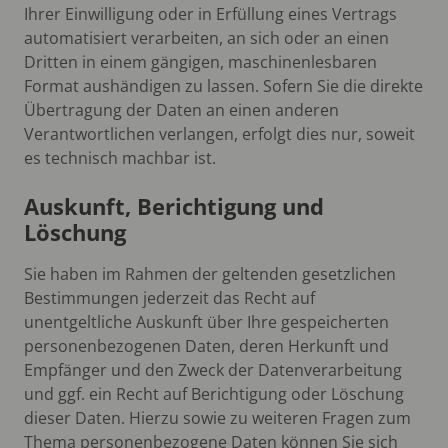
Ihrer Einwilligung oder in Erfüllung eines Vertrags
automatisiert verarbeiten, an sich oder an einen
Dritten in einem gängigen, maschinenlesbaren
Format aushändigen zu lassen. Sofern Sie die direkte
Übertragung der Daten an einen anderen
Verantwortlichen verlangen, erfolgt dies nur, soweit
es technisch machbar ist.
Auskunft, Berichtigung und
Löschung
Sie haben im Rahmen der geltenden gesetzlichen
Bestimmungen jederzeit das Recht auf
unentgeltliche Auskunft über Ihre gespeicherten
personenbezogenen Daten, deren Herkunft und
Empfänger und den Zweck der Datenverarbeitung
und ggf. ein Recht auf Berichtigung oder Löschung
dieser Daten. Hierzu sowie zu weiteren Fragen zum
Thema personenbezogene Daten können Sie sich