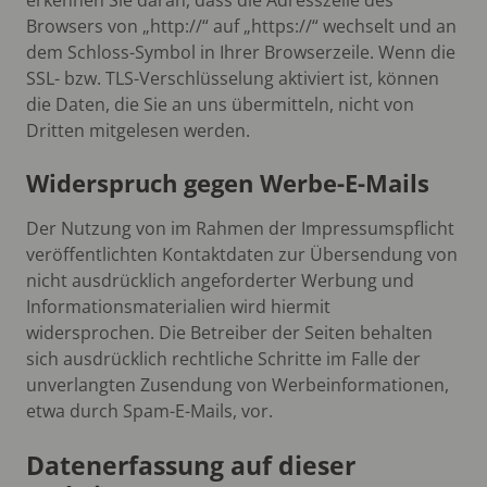
Browsers von „http://“ auf „https://“ wechselt und an
dem Schloss-Symbol in Ihrer Browserzeile. Wenn die
SSL- bzw. TLS-Verschlüsselung aktiviert ist, können
die Daten, die Sie an uns übermitteln, nicht von
Dritten mitgelesen werden.
Widerspruch gegen Werbe-E-Mails
Der Nutzung von im Rahmen der Impressumspflicht
veröffentlichten Kontaktdaten zur Übersendung von
nicht ausdrücklich angeforderter Werbung und
Informationsmaterialien wird hiermit
widersprochen. Die Betreiber der Seiten behalten
sich ausdrücklich rechtliche Schritte im Falle der
unverlangten Zusendung von Werbeinformationen,
etwa durch Spam-E-Mails, vor.
Datenerfassung auf dieser