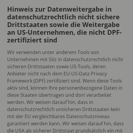
Hinweis zur Datenweitergabe in
datenschutzrechtlich nicht sichere
Drittstaaten sowie die Weitergabe
an US-Unternehmen, die nicht DPF-
zertifiziert sind
Wir verwenden unter anderem Tools von
Unternehmen mit Sitz in datenschutzrechtlich nicht
sicheren Drittstaaten sowie US-Tools, deren
Anbieter nicht nach dem EU-US-Data Privacy
Framework (DPF) zertifiziert sind. Wenn diese Tools
aktiv sind, können Ihre personenbezogene Daten in
diese Staaten übertragen und dort verarbeitet
werden. Wir weisen darauf hin, dass in
datenschutzrechtlich unsicheren Drittstaaten kein
mit der EU vergleichbares Datenschutzniveau
garantiert werden kann. Wir weisen darauf hin, dass
die USA als sicherer Drittstaat grundsätzlich ein mit