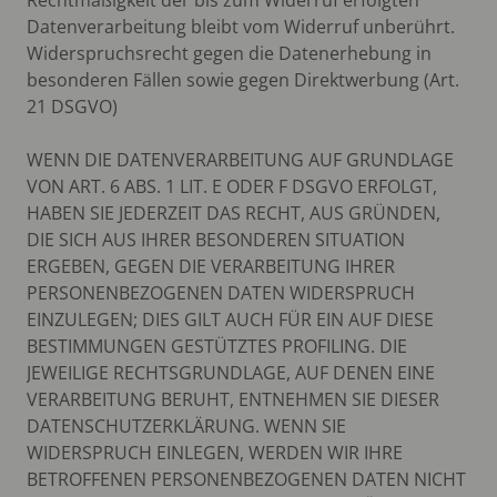
Datenverarbeitung bleibt vom Widerruf unberührt.
Widerspruchsrecht gegen die Datenerhebung in
besonderen Fällen sowie gegen Direktwerbung (Art.
21 DSGVO)
WENN DIE DATENVERARBEITUNG AUF GRUNDLAGE
VON ART. 6 ABS. 1 LIT. E ODER F DSGVO ERFOLGT,
HABEN SIE JEDERZEIT DAS RECHT, AUS GRÜNDEN,
DIE SICH AUS IHRER BESONDEREN SITUATION
ERGEBEN, GEGEN DIE VERARBEITUNG IHRER
PERSONENBEZOGENEN DATEN WIDERSPRUCH
EINZULEGEN; DIES GILT AUCH FÜR EIN AUF DIESE
BESTIMMUNGEN GESTÜTZTES PROFILING. DIE
JEWEILIGE RECHTSGRUNDLAGE, AUF DENEN EINE
VERARBEITUNG BERUHT, ENTNEHMEN SIE DIESER
DATENSCHUTZERKLÄRUNG. WENN SIE
WIDERSPRUCH EINLEGEN, WERDEN WIR IHRE
BETROFFENEN PERSONENBEZOGENEN DATEN NICHT