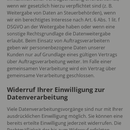
wenn wir gesetzlich hierzu verpflichtet sind (z. B.
Weitergabe von Daten an Steuerbehörden), wenn
wir ein berechtigtes Interesse nach Art. 6 Abs. 1 lit. f
DSGVO an der Weitergabe haben oder wenn eine
sonstige Rechtsgrundlage die Datenweitergabe
erlaubt. Beim Einsatz von Auftragsverarbeitern
geben wir personenbezogene Daten unserer
Kunden nur auf Grundlage eines gültigen Vertrags
über Auftragsverarbeitung weiter. Im Falle einer
gemeinsamen Verarbeitung wird ein Vertrag über
gemeinsame Verarbeitung geschlossen.
Widerruf Ihrer Einwilligung zur
Datenverarbeitung
Viele Datenverarbeitungsvorgänge sind nur mit Ihrer
ausdrücklichen Einwilligung möglich. Sie können eine
bereits erteilte Einwilligung jederzeit widerrufen. Die
Rechtmäßigkeit der bis zum Widerruf erfolgten