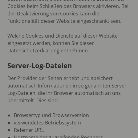
Cookies beim Schließen des Browsers aktivieren. Bei
der Deaktivierung von Cookies kann die
Funktionalität dieser Website eingeschränkt sein.
Welche Cookies und Dienste auf dieser Website
eingesetzt werden, können Sie dieser
Datenschutzerklärung entnehmen.
Server-Log-Dateien
Der Provider der Seiten erhebt und speichert
automatisch Informationen in so genannten Server-
Log-Dateien, die Ihr Browser automatisch an uns
übermittelt. Dies sind:
Browsertyp und Browserversion
verwendetes Betriebssystem
Referrer URL
Hostname des zugreifenden Rechners