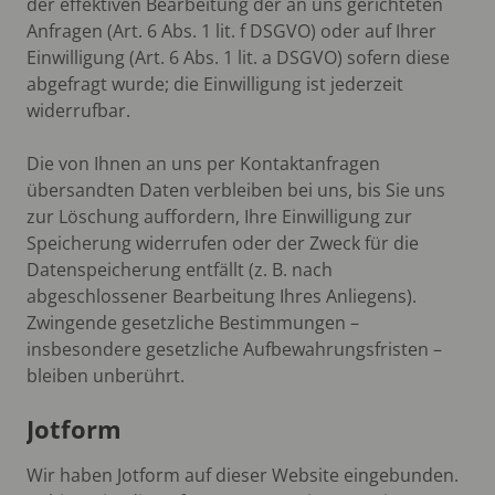
der effektiven Bearbeitung der an uns gerichteten
Anfragen (Art. 6 Abs. 1 lit. f DSGVO) oder auf Ihrer
Einwilligung (Art. 6 Abs. 1 lit. a DSGVO) sofern diese
abgefragt wurde; die Einwilligung ist jederzeit
widerrufbar.
Die von Ihnen an uns per Kontaktanfragen
übersandten Daten verbleiben bei uns, bis Sie uns
zur Löschung auffordern, Ihre Einwilligung zur
Speicherung widerrufen oder der Zweck für die
Datenspeicherung entfällt (z. B. nach
abgeschlossener Bearbeitung Ihres Anliegens).
Zwingende gesetzliche Bestimmungen –
insbesondere gesetzliche Aufbewahrungsfristen –
bleiben unberührt.
Jotform
Wir haben Jotform auf dieser Website eingebunden.