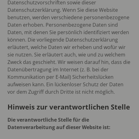
Datenschutzvorschriften sowie dieser
Datenschutzerklärung. Wenn Sie diese Website
benutzen, werden verschiedene personenbezogene
Daten erhoben. Personenbezogene Daten sind
Daten, mit denen Sie persönlich identifiziert werden
können. Die vorliegende Datenschutzerklärung
erläutert, welche Daten wir erheben und wofür wir
sie nutzen. Sie erläutert auch, wie und zu welchem
Zweck das geschieht. Wir weisen darauf hin, dass die
Datenübertragung im Internet (z. B. bei der
Kommunikation per E-Mail) Sicherheitslücken
aufweisen kann. Ein lückenloser Schutz der Daten
vor dem Zugriff durch Dritte ist nicht möglich.
Hinweis zur verantwortlichen Stelle
Die verantwortliche Stelle für die
Datenverarbeitung auf dieser Website ist: