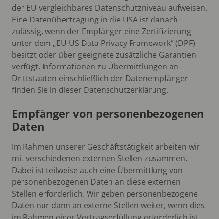
der EU vergleichbares Datenschutzniveau aufweisen.
Eine Datenübertragung in die USA ist danach
zulässig, wenn der Empfänger eine Zertifizierung
unter dem „EU-US Data Privacy Framework“ (DPF)
besitzt oder über geeignete zusätzliche Garantien
verfügt. Informationen zu Übermittlungen an
Drittstaaten einschließlich der Datenempfänger
finden Sie in dieser Datenschutzerklärung.
Empfänger von personenbezogenen
Daten
Im Rahmen unserer Geschäftstätigkeit arbeiten wir
mit verschiedenen externen Stellen zusammen.
Dabei ist teilweise auch eine Übermittlung von
personenbezogenen Daten an diese externen
Stellen erforderlich. Wir geben personenbezogene
Daten nur dann an externe Stellen weiter, wenn dies
im Rahmen einer Vertragserfüllung erforderlich ist,