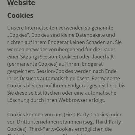
Website
Cookies
Unsere Internetseiten verwenden so genannte
„Cookies“. Cookies sind kleine Datenpakete und
richten auf Ihrem Endgerät keinen Schaden an. Sie
werden entweder vorübergehend für die Dauer
einer Sitzung (Session-Cookies) oder dauerhaft
(permanente Cookies) auf Ihrem Endgerät
gespeichert. Session-Cookies werden nach Ende
Ihres Besuchs automatisch gelöscht. Permanente
Cookies bleiben auf Ihrem Endgerät gespeichert, bis
Sie diese selbst löschen oder eine automatische
Löschung durch Ihren Webbrowser erfolgt.
Cookies können von uns (First-Party-Cookies) oder
von Drittunternehmen stammen (sog. Third-Party-
Cookies). Third-Party-Cookies ermöglichen die