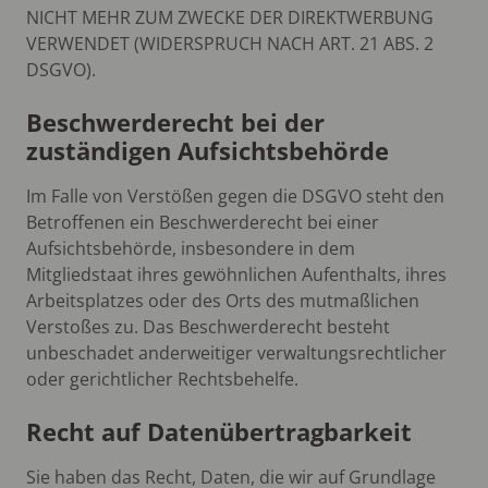
NICHT MEHR ZUM ZWECKE DER DIREKTWERBUNG
VERWENDET (WIDERSPRUCH NACH ART. 21 ABS. 2
DSGVO).
Beschwerderecht bei der
zuständigen Aufsichtsbehörde
Im Falle von Verstößen gegen die DSGVO steht den
Betroffenen ein Beschwerderecht bei einer
Aufsichtsbehörde, insbesondere in dem
Mitgliedstaat ihres gewöhnlichen Aufenthalts, ihres
Arbeitsplatzes oder des Orts des mutmaßlichen
Verstoßes zu. Das Beschwerderecht besteht
unbeschadet anderweitiger verwaltungsrechtlicher
oder gerichtlicher Rechtsbehelfe.
Recht auf Datenübertragbarkeit
Sie haben das Recht, Daten, die wir auf Grundlage