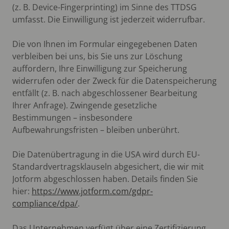
(z. B. Device-Fingerprinting) im Sinne des TTDSG
umfasst. Die Einwilligung ist jederzeit widerrufbar.
Die von Ihnen im Formular eingegebenen Daten
verbleiben bei uns, bis Sie uns zur Löschung
auffordern, Ihre Einwilligung zur Speicherung
widerrufen oder der Zweck für die Datenspeicherung
entfällt (z. B. nach abgeschlossener Bearbeitung
Ihrer Anfrage). Zwingende gesetzliche
Bestimmungen – insbesondere
Aufbewahrungsfristen – bleiben unberührt.
Die Datenübertragung in die USA wird durch EU-
Standardvertragsklauseln abgesichert, die wir mit
Jotform abgeschlossen haben. Details finden Sie
hier:
https://www.jotform.com/gdpr-
compliance/dpa/
.
Das Unternehmen verfügt über eine Zertifizierung