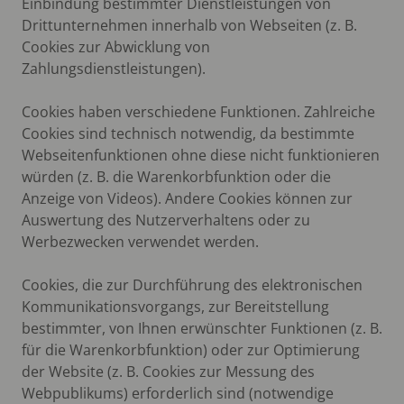
Einbindung bestimmter Dienstleistungen von
Drittunternehmen innerhalb von Webseiten (z. B.
Cookies zur Abwicklung von
Zahlungsdienstleistungen).
Cookies haben verschiedene Funktionen. Zahlreiche
Cookies sind technisch notwendig, da bestimmte
Webseitenfunktionen ohne diese nicht funktionieren
würden (z. B. die Warenkorbfunktion oder die
Anzeige von Videos). Andere Cookies können zur
Auswertung des Nutzerverhaltens oder zu
Werbezwecken verwendet werden.
Cookies, die zur Durchführung des elektronischen
Kommunikationsvorgangs, zur Bereitstellung
bestimmter, von Ihnen erwünschter Funktionen (z. B.
für die Warenkorbfunktion) oder zur Optimierung
der Website (z. B. Cookies zur Messung des
Webpublikums) erforderlich sind (notwendige