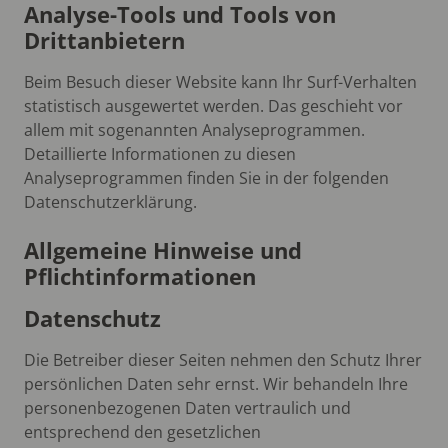
Analyse-Tools und Tools von
Drittanbietern
Beim Besuch dieser Website kann Ihr Surf-Verhalten
statistisch ausgewertet werden. Das geschieht vor
allem mit sogenannten Analyseprogrammen.
Detaillierte Informationen zu diesen
Analyseprogrammen finden Sie in der folgenden
Datenschutzerklärung.
Allgemeine Hinweise und
Pflichtinformationen
Datenschutz
Die Betreiber dieser Seiten nehmen den Schutz Ihrer
persönlichen Daten sehr ernst. Wir behandeln Ihre
personenbezogenen Daten vertraulich und
entsprechend den gesetzlichen