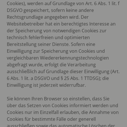
Cookies), werden auf Grundlage von Art. 6 Abs. 1 lit. f
DSGVO gespeichert, sofern keine andere
Rechtsgrundlage angegeben wird. Der
Websitebetreiber hat ein berechtigtes Interesse an
der Speicherung von notwendigen Cookies zur
technisch fehlerfreien und optimierten
Bereitstellung seiner Dienste. Sofern eine
Einwilligung zur Speicherung von Cookies und
vergleichbaren Wiedererkennungstechnologien
abgefragt wurde, erfolgt die Verarbeitung
ausschließlich auf Grundlage dieser Einwilligung (Art.
6 Abs. 1 lit. a DSGVO und § 25 Abs. 1 TTDSG); die
Einwilligung ist jederzeit widerrufbar.
Sie können Ihren Browser so einstellen, dass Sie
über das Setzen von Cookies informiert werden und
Cookies nur im Einzelfall erlauben, die Annahme von
Cookies für bestimmte Fälle oder generell
ausschließen sowie das automatische Löschen der