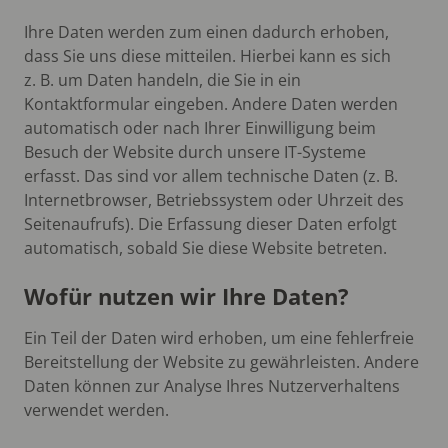
Ihre Daten werden zum einen dadurch erhoben,
dass Sie uns diese mitteilen. Hierbei kann es sich
z. B. um Daten handeln, die Sie in ein
Kontaktformular eingeben. Andere Daten werden
automatisch oder nach Ihrer Einwilligung beim
Besuch der Website durch unsere IT-Systeme
erfasst. Das sind vor allem technische Daten (z. B.
Internetbrowser, Betriebssystem oder Uhrzeit des
Seitenaufrufs). Die Erfassung dieser Daten erfolgt
automatisch, sobald Sie diese Website betreten.
Wofür nutzen wir Ihre Daten?
Ein Teil der Daten wird erhoben, um eine fehlerfreie
Bereitstellung der Website zu gewährleisten. Andere
Daten können zur Analyse Ihres Nutzerverhaltens
verwendet werden.