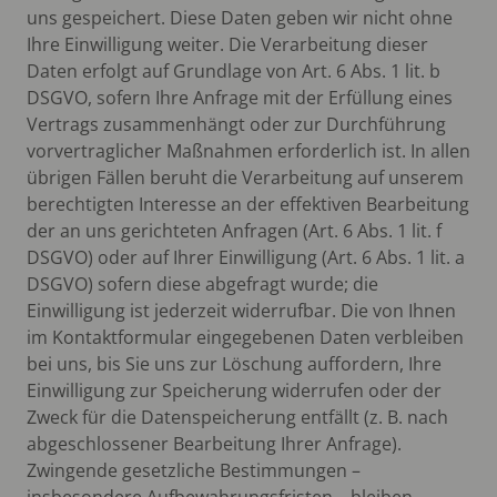
uns gespeichert. Diese Daten geben wir nicht ohne
Ihre Einwilligung weiter. Die Verarbeitung dieser
Daten erfolgt auf Grundlage von Art. 6 Abs. 1 lit. b
DSGVO, sofern Ihre Anfrage mit der Erfüllung eines
Vertrags zusammenhängt oder zur Durchführung
vorvertraglicher Maßnahmen erforderlich ist. In allen
übrigen Fällen beruht die Verarbeitung auf unserem
berechtigten Interesse an der effektiven Bearbeitung
der an uns gerichteten Anfragen (Art. 6 Abs. 1 lit. f
DSGVO) oder auf Ihrer Einwilligung (Art. 6 Abs. 1 lit. a
DSGVO) sofern diese abgefragt wurde; die
Einwilligung ist jederzeit widerrufbar. Die von Ihnen
im Kontaktformular eingegebenen Daten verbleiben
bei uns, bis Sie uns zur Löschung auffordern, Ihre
Einwilligung zur Speicherung widerrufen oder der
Zweck für die Datenspeicherung entfällt (z. B. nach
abgeschlossener Bearbeitung Ihrer Anfrage).
Zwingende gesetzliche Bestimmungen –
insbesondere Aufbewahrungsfristen – bleiben