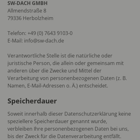
SW-DACH GMBH
Allmendstraße 8
79336 Herbolzheim
Telefon: +49 (0) 7643 9103-0
E-Mail: info@sw-dach.de
Verantwortliche Stelle ist die natürliche oder
juristische Person, die allein oder gemeinsam mit
anderen über die Zwecke und Mittel der
Verarbeitung von personenbezogenen Daten (z. B.
Namen, E-Mail-Adressen o. Ä.) entscheidet.
Speicherdauer
Soweit innerhalb dieser Datenschutzerklärung keine
speziellere Speicherdauer genannt wurde,
verbleiben Ihre personenbezogenen Daten bei uns,
bis der Zweck für die Datenverarbeitung entfällt.