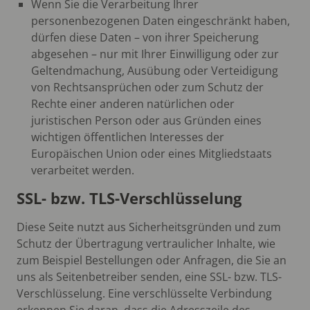
Wenn Sie die Verarbeitung Ihrer
personenbezogenen Daten eingeschränkt haben,
dürfen diese Daten – von ihrer Speicherung
abgesehen – nur mit Ihrer Einwilligung oder zur
Geltendmachung, Ausübung oder Verteidigung
von Rechtsansprüchen oder zum Schutz der
Rechte einer anderen natürlichen oder
juristischen Person oder aus Gründen eines
wichtigen öffentlichen Interesses der
Europäischen Union oder eines Mitgliedstaats
verarbeitet werden.
SSL- bzw. TLS-Verschlüsselung
Diese Seite nutzt aus Sicherheitsgründen und zum
Schutz der Übertragung vertraulicher Inhalte, wie
zum Beispiel Bestellungen oder Anfragen, die Sie an
uns als Seitenbetreiber senden, eine SSL- bzw. TLS-
Verschlüsselung. Eine verschlüsselte Verbindung
erkennen Sie daran, dass die Adresszeile des