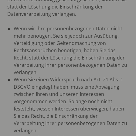
statt der Löschung die Einschränkung der
Datenverarbeitung verlangen.
Wenn wir Ihre personenbezogenen Daten nicht
mehr benötigen, Sie sie jedoch zur Ausübung,
Verteidigung oder Geltendmachung von
Rechtsansprüchen benötigen, haben Sie das
Recht, statt der Löschung die Einschränkung der
Verarbeitung Ihrer personenbezogenen Daten zu
verlangen.
Wenn Sie einen Widerspruch nach Art. 21 Abs. 1
DSGVO eingelegt haben, muss eine Abwägung
zwischen Ihren und unseren Interessen
vorgenommen werden. Solange noch nicht
feststeht, wessen Interessen überwiegen, haben
Sie das Recht, die Einschränkung der
Verarbeitung Ihrer personenbezogenen Daten zu
verlangen.