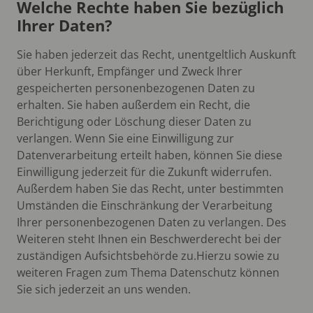
Welche Rechte haben Sie bezüglich
Ihrer Daten?
Sie haben jederzeit das Recht, unentgeltlich Auskunft
über Herkunft, Empfänger und Zweck Ihrer
gespeicherten personenbezogenen Daten zu
erhalten. Sie haben außerdem ein Recht, die
Berichtigung oder Löschung dieser Daten zu
verlangen. Wenn Sie eine Einwilligung zur
Datenverarbeitung erteilt haben, können Sie diese
Einwilligung jederzeit für die Zukunft widerrufen.
Außerdem haben Sie das Recht, unter bestimmten
Umständen die Einschränkung der Verarbeitung
Ihrer personenbezogenen Daten zu verlangen. Des
Weiteren steht Ihnen ein Beschwerderecht bei der
zuständigen Aufsichtsbehörde zu.Hierzu sowie zu
weiteren Fragen zum Thema Datenschutz können
Sie sich jederzeit an uns wenden.