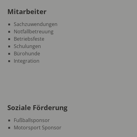
Mitarbeiter
Sachzuwendungen
Notfallbetreuung
Betriebsfeste
Schulungen
Bürohunde
Integration
Soziale Förderung
Fußballsponsor
Motorsport Sponsor