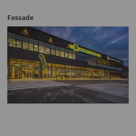
Fassade