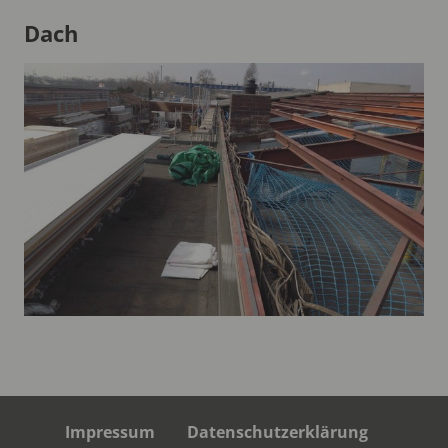
Dach
Impressum
Datenschutzerklärung