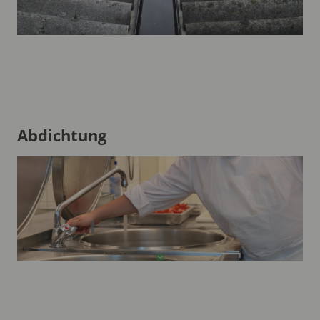
Abdichtung