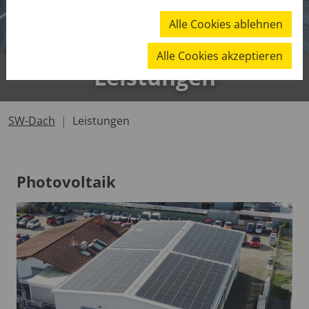
Alle Cookies ablehnen
Alle Cookies akzeptieren
Leistungen
SW-Dach
Leistungen
Photovoltaik