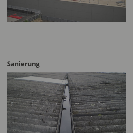
Sanierung