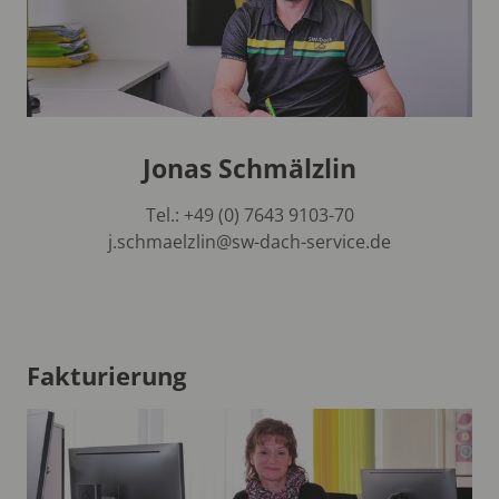
Jonas Schmälzlin
Tel.: +49 (0) 7643 9103-70
j.schmaelzlin@sw-dach-service.de
Fakturierung