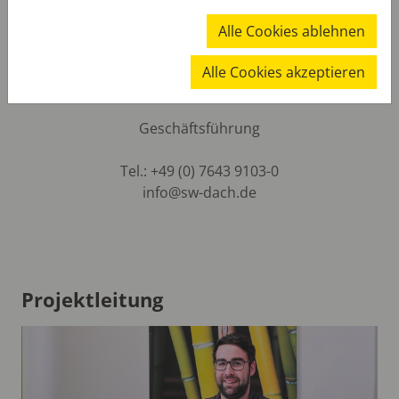
Alle Cookies ablehnen
Alle Cookies akzeptieren
Rolf Enderlin
Geschäftsführung
Tel.: +49 (0) 7643 9103-0
info@sw-dach.de
Projektleitung