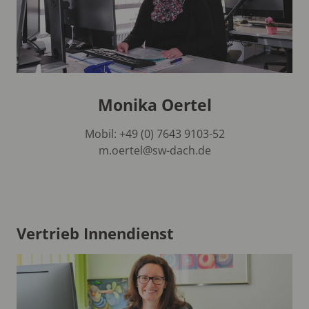
Monika Oertel
Mobil: +49 (0) 7643 9103-52
m.oertel@sw-dach.de
Vertrieb Innendienst