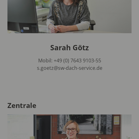
Sarah Götz
Mobil: +49 (0) 7643 9103-55
s.goetz@sw-dach-service.de
Zentrale